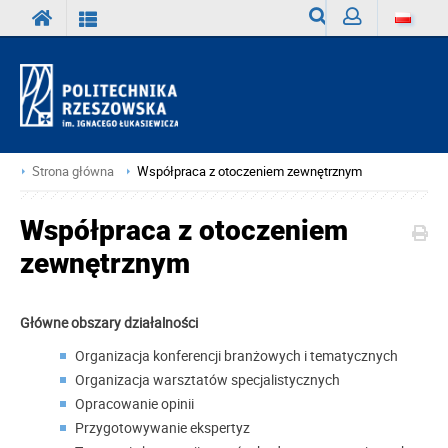
Wyszukiwarka
Zaloguj
Strona główna
Współpraca z otoczeniem zewnętrznym
Współpraca z otoczeniem
zewnętrznym
Główne obszary działalności
Organizacja konferencji branżowych i tematycznych
Organizacja warsztatów specjalistycznych
Opracowanie opinii
Przygotowywanie ekspertyz