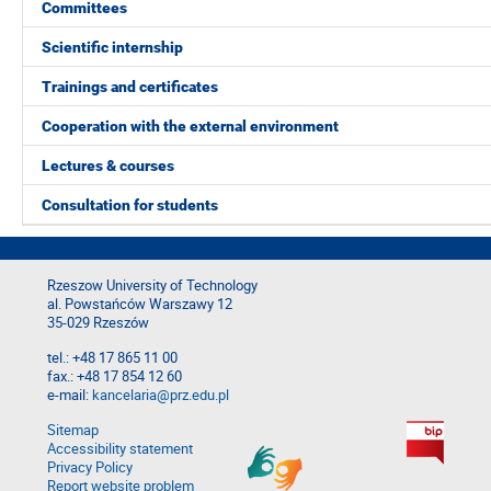
Committees
Scientific internship
Trainings and certificates
Cooperation with the external environment
Lectures & courses
Consultation for students
Rzeszow University of Technology
al. Powstańców Warszawy 12
35-029 Rzeszów
tel.: +48 17 865 11 00
fax.: +48 17 854 12 60
e-mail:
kancelaria@prz.edu.pl
Sitemap
Accessibility statement
Privacy Policy
Report website problem